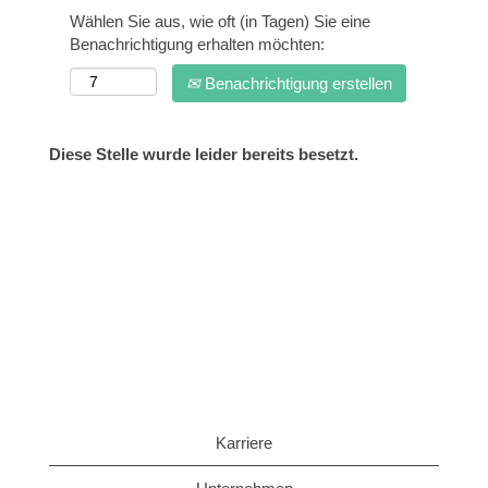
Wählen Sie aus, wie oft (in Tagen) Sie eine
Benachrichtigung erhalten möchten:
Benachrichtigung erstellen
Diese Stelle wurde leider bereits besetzt.
Karriere