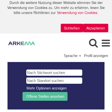
Durch die weitere Nutzung dieser Website stimmen Sie der
Verwendung von Cookies zu. Um mehr zu erfahren, lesen Sie
bitte unsere Richtlinien zur
Verwendung von Cookies.
Schließen
Akzeptieren
Sprache
Profil anzeigen
Mehr Optionen anzeigen