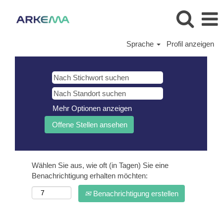
Sprache
Profil anzeigen
Mehr Optionen anzeigen
Wählen Sie aus, wie oft (in Tagen) Sie eine
Benachrichtigung erhalten möchten:
Benachrichtigung erstellen