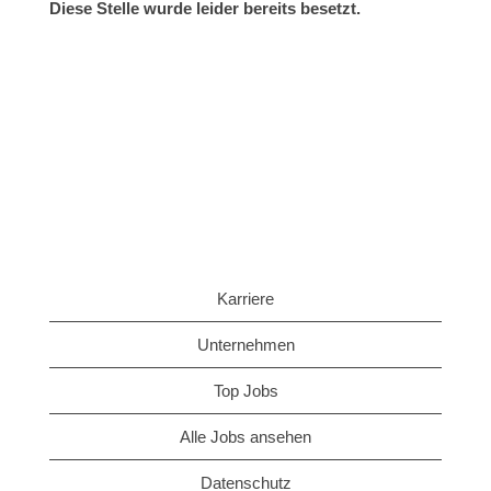
Diese Stelle wurde leider bereits besetzt.
Karriere
Unternehmen
Top Jobs
Alle Jobs ansehen
Datenschutz