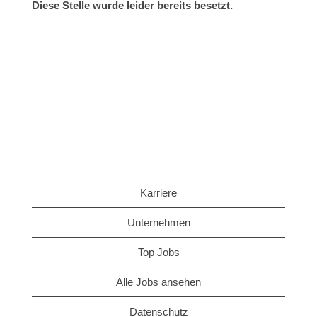
Diese Stelle wurde leider bereits besetzt.
Karriere
Unternehmen
Top Jobs
Alle Jobs ansehen
Datenschutz