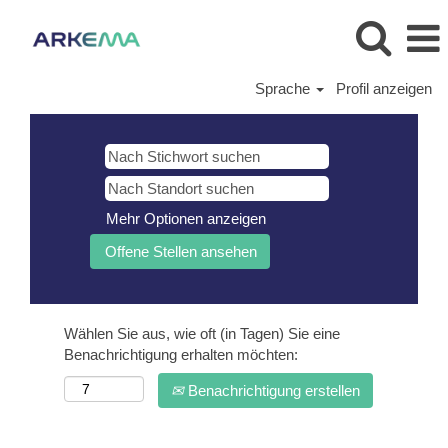
Sprache
Profil anzeigen
Mehr Optionen anzeigen
Wählen Sie aus, wie oft (in Tagen) Sie eine
Benachrichtigung erhalten möchten:
Benachrichtigung erstellen