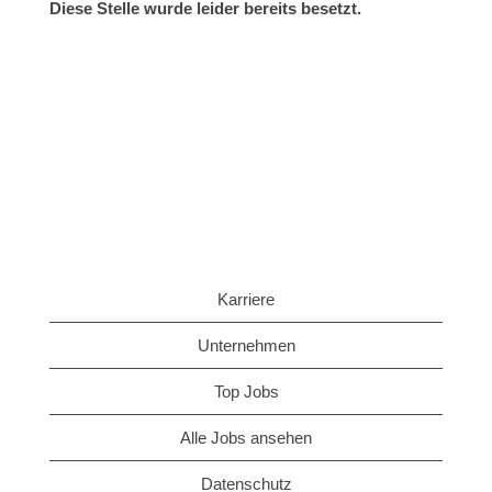
Diese Stelle wurde leider bereits besetzt.
Karriere
Unternehmen
Top Jobs
Alle Jobs ansehen
Datenschutz