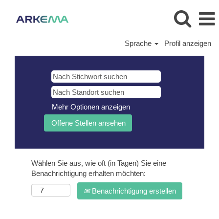
Sprache
Profil anzeigen
Mehr Optionen anzeigen
Wählen Sie aus, wie oft (in Tagen) Sie eine
Benachrichtigung erhalten möchten:
Benachrichtigung erstellen