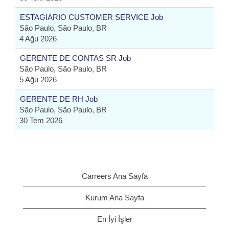
ESTAGIARIO CUSTOMER SERVICE Job
São Paulo, São Paulo, BR
4 Ağu 2026
GERENTE DE CONTAS SR Job
São Paulo, São Paulo, BR
5 Ağu 2026
GERENTE DE RH Job
São Paulo, São Paulo, BR
30 Tem 2026
Carreers Ana Sayfa
Kurum Ana Sayfa
En İyi İşler