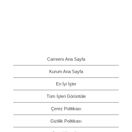
Carreers Ana Sayfa
Kurum Ana Sayfa
En İyi İşler
Tüm İşleri Görüntüle
Çerez Politikası
Gizlilik Politikası