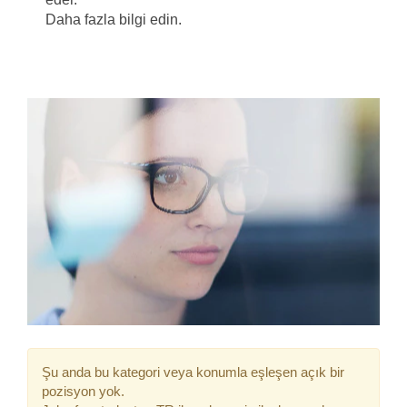
Daha fazla bilgi edin.
Şu anda bu kategori veya konumla eşleşen açık bir
pozisyon yok.