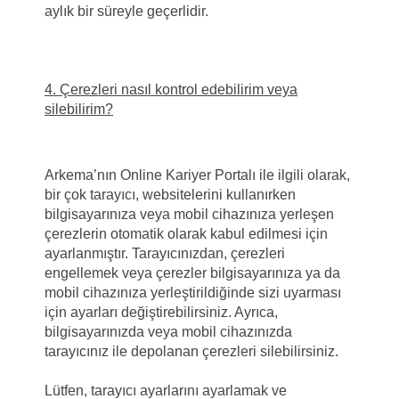
aylık bir süreyle geçerlidir.
4. Çerezleri nasıl kontrol edebilirim veya
silebilirim?
Arkema’nın Online Kariyer Portalı ile ilgili olarak,
bir çok tarayıcı, websitelerini kullanırken
bilgisayarınıza veya mobil cihazınıza yerleşen
çerezlerin otomatik olarak kabul edilmesi için
ayarlanmıştır. Tarayıcınızdan, çerezleri
engellemek veya çerezler bilgisayarınıza ya da
mobil cihazınıza yerleştirildiğinde sizi uyarması
için ayarları değiştirebilirsiniz. Ayrıca,
bilgisayarınızda veya mobil cihazınızda
tarayıcınız ile depolanan çerezleri silebilirsiniz.
Lütfen, tarayıcı ayarlarını ayarlamak ve