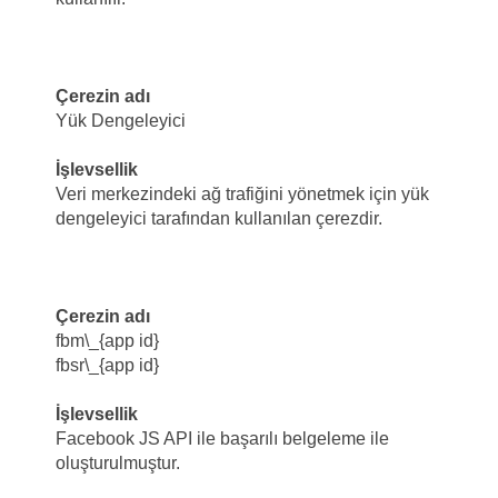
Çerezin adı
Yük Dengeleyici
İşlevsellik
Veri merkezindeki ağ trafiğini yönetmek için yük
dengeleyici tarafından kullanılan çerezdir.
Çerezin adı
fbm\_{app id}
fbsr\_{app id}
İşlevsellik
Facebook JS API ile başarılı belgeleme ile
oluşturulmuştur.