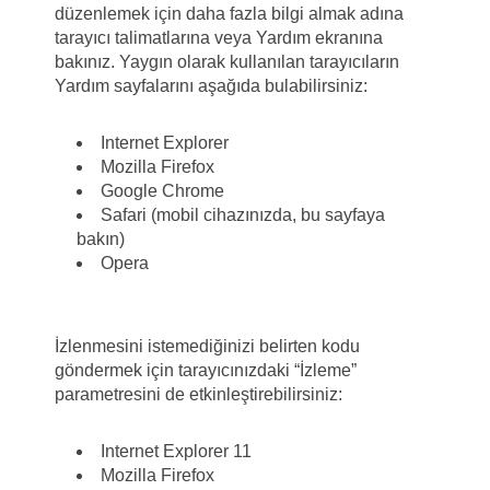
düzenlemek için daha fazla bilgi almak adına
tarayıcı talimatlarına veya Yardım ekranına
bakınız. Yaygın olarak kullanılan tarayıcıların
Yardım sayfalarını aşağıda bulabilirsiniz:
Internet Explorer
Mozilla Firefox
Google Chrome
Safari (mobil cihazınızda, bu sayfaya
bakın)
Opera
İzlenmesini istemediğinizi belirten kodu
göndermek için tarayıcınızdaki “İzleme”
parametresini de etkinleştirebilirsiniz:
Internet Explorer 11
Mozilla Firefox