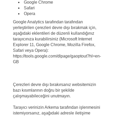
Google Chrome
Safari
Opera
Google Analytics tarafından tarafından
yerleştirilen çerezleri devre dışı bırakmak için,
aşağıdaki eklentileri de düzenli kullandığınız
tarayıcınıza kurabilirsiniz (Microsoft Internet
Explorer 11, Google Chrome, Mozilla Firefox,
Safari veya Opera):
https://tools.google.com/dlpage/gaoptout?hl=en-
GB
Çerezleri devre dışı bırakırsanız websitemizin
bazı kısımlarının doğru bir şekilde
çalışmayabileceğini unutmayın.
Tarayıcı verinizin Arkema tarafından işlenmesini
istemiyorsanız, aşağıdaki adresle iletişime