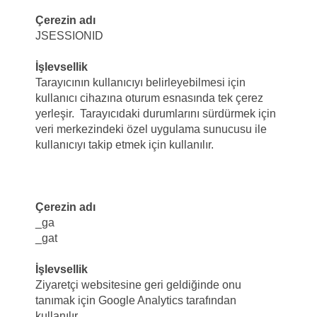
Çerezin adı
JSESSIONID
İşlevsellik
Tarayıcının kullanıcıyı belirleyebilmesi için
kullanıcı cihazına oturum esnasında tek çerez
yerleşir. Tarayıcıdaki durumlarını sürdürmek için
veri merkezindeki özel uygulama sunucusu ile
kullanıcıyı takip etmek için kullanılır.
Çerezin adı
_ga
_gat
İşlevsellik
Ziyaretçi websitesine geri geldiğinde onu
tanımak için Google Analytics tarafından
kullanılır.