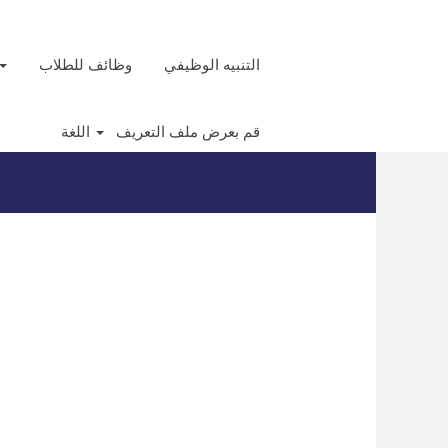
التنبيه الوظيفي
وظائف للطلاب
قم بعرض ملف التعريف
اللغة