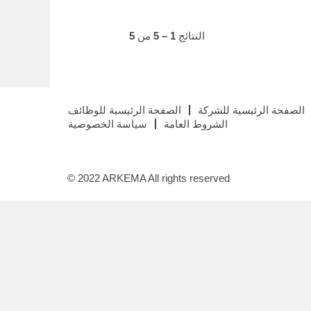
النتائج
1 – 5
من
5
الصفحة الرئيسية للشركة
الصفحة الرئيسية للوظائف
الشروط العامة
سياسة الخصوصية
© 2022 ARKEMA All rights reserved