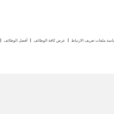
سة ملفات تعريف الارتباط
عرض كافة الوظائف
أفضل الوظائف