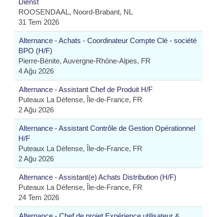
Dienst
ROOSENDAAL, Noord-Brabant, NL
31 Tem 2026
Alternance - Achats - Coordinateur Compte Clé - société
BPO (H/F)
Pierre-Bénite, Auvergne-Rhône-Alpes, FR
4 Ağu 2026
Alternance - Assistant Chef de Produit H/F
Puteaux La Défense, Île-de-France, FR
2 Ağu 2026
Alternance - Assistant Contrôle de Gestion Opérationnel
H/F
Puteaux La Défense, Île-de-France, FR
2 Ağu 2026
Alternance - Assistant(e) Achats Distribution (H/F)
Puteaux La Défense, Île-de-France, FR
24 Tem 2026
Alternance - Chef de projet Expérience utilisateur &