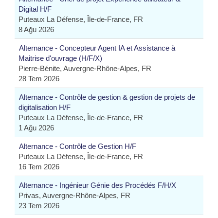
Digital H/F
Puteaux La Défense, Île-de-France, FR
8 Ağu 2026
Alternance - Concepteur Agent IA et Assistance à
Maitrise d'ouvrage (H/F/X)
Pierre-Bénite, Auvergne-Rhône-Alpes, FR
28 Tem 2026
Alternance - Contrôle de gestion & gestion de projets de
digitalisation H/F
Puteaux La Défense, Île-de-France, FR
1 Ağu 2026
Alternance - Contrôle de Gestion H/F
Puteaux La Défense, Île-de-France, FR
16 Tem 2026
Alternance - Ingénieur Génie des Procédés F/H/X
Privas, Auvergne-Rhône-Alpes, FR
23 Tem 2026