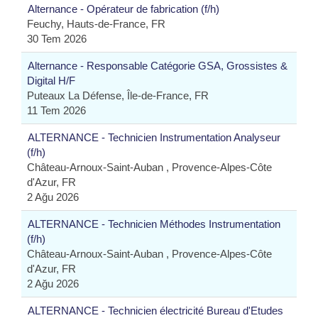
Alternance - Opérateur de fabrication (f/h)
Feuchy, Hauts-de-France, FR
30 Tem 2026
Alternance - Responsable Catégorie GSA, Grossistes &
Digital H/F
Puteaux La Défense, Île-de-France, FR
11 Tem 2026
ALTERNANCE - Technicien Instrumentation Analyseur
(f/h)
Château-Arnoux-Saint-Auban , Provence-Alpes-Côte
d'Azur, FR
2 Ağu 2026
ALTERNANCE - Technicien Méthodes Instrumentation
(f/h)
Château-Arnoux-Saint-Auban , Provence-Alpes-Côte
d'Azur, FR
2 Ağu 2026
ALTERNANCE - Technicien électricité Bureau d'Etudes