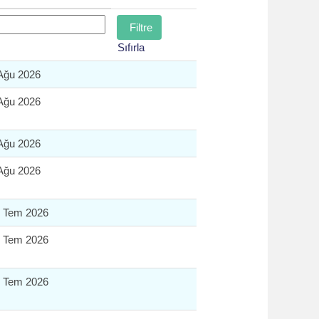
Sıfırla
Ağu 2026
Ağu 2026
Ağu 2026
Ağu 2026
 Tem 2026
 Tem 2026
 Tem 2026