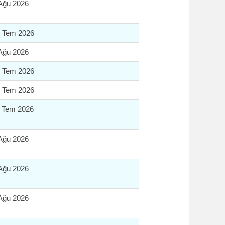
Ağu 2026
 Tem 2026
Ağu 2026
 Tem 2026
 Tem 2026
 Tem 2026
Ağu 2026
Ağu 2026
Ağu 2026