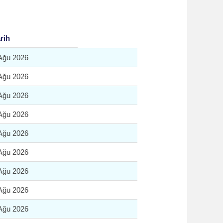
rih
Ağu 2026
Ağu 2026
Ağu 2026
Ağu 2026
Ağu 2026
Ağu 2026
Ağu 2026
Ağu 2026
Ağu 2026