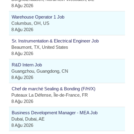
8 Ağu 2026
Warehouse Operator 1 Job
Columbus, OH, US
8 Ağu 2026
Sr. Instrumentation & Electrical Engineer Job
Beaumont, TX, United States
8 Ağu 2026
R&D Intern Job
Guangzhou, Guangdong, CN
8 Ağu 2026
Chef de marché Sealing & Bonding (F/H/X)
Puteaux La Défense, Île-de-France, FR
8 Ağu 2026
Business Development Manager - MEA Job
Dubai, Dubai, AE
8 Ağu 2026