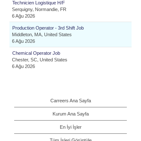
Technicien Logistique H/F
Serquigny, Normandie, FR
6 Ağu 2026
Production Operator - 3rd Shift Job
Middleton, MA, United States
6 Ağu 2026
Chemical Operator Job
Chester, SC, United States
6 Ağu 2026
Carreers Ana Sayfa
Kurum Ana Sayfa
En İyi İşler
Tüm İşleri Görüntüle