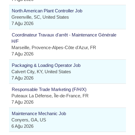
North American Plant Controller Job
Greenville, SC, United States
7 Ağu 2026
Coordinateur Travaux d'arrêt - Maintenance Générale
H/F
Marseille, Provence-Alpes-Côte d'Azur, FR
7 Ağu 2026
Packaging & Loading Operator Job
Calvert City, KY, United States
7 Ağu 2026
Responsable Trade Marketing (F/H/X)
Puteaux La Défense, Île-de-France, FR
7 Ağu 2026
Maintenance Mechanic Job
Conyers, GA, US
6 Ağu 2026