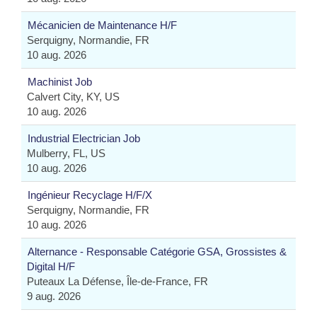
Mécanicien de Maintenance H/F
Serquigny, Normandie, FR
10 aug. 2026
Machinist Job
Calvert City, KY, US
10 aug. 2026
Industrial Electrician Job
Mulberry, FL, US
10 aug. 2026
Ingénieur Recyclage H/F/X
Serquigny, Normandie, FR
10 aug. 2026
Alternance - Responsable Catégorie GSA, Grossistes &
Digital H/F
Puteaux La Défense, Île-de-France, FR
9 aug. 2026