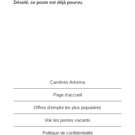
Désolé, ce poste est déjà pourvu.
Carrières Arkema
Page d'accueil
Offres d’emploi les plus populaires
Voir les postes vacants
Politique de confidentialité