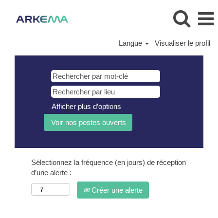
Langue
Visualiser le profil
Afficher plus d’options
Sélectionnez la fréquence (en jours) de réception
d’une alerte :
Créer une alerte