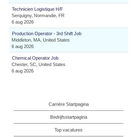
Technicien Logistique H/F
Serquigny, Normandie, FR
6 aug 2026
Production Operator - 3rd Shift Job
Middleton, MA, United States
6 aug 2026
Chemical Operator Job
Chester, SC, United States
6 aug 2026
Carrière Startpagina
Bedrijfsstartpagina
Top vacatures