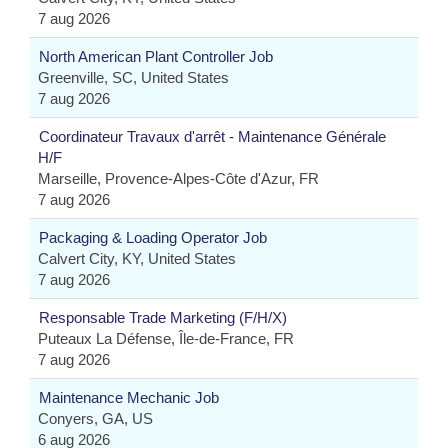
7 aug 2026
North American Plant Controller Job
Greenville, SC, United States
7 aug 2026
Coordinateur Travaux d'arrêt - Maintenance Générale
H/F
Marseille, Provence-Alpes-Côte d'Azur, FR
7 aug 2026
Packaging & Loading Operator Job
Calvert City, KY, United States
7 aug 2026
Responsable Trade Marketing (F/H/X)
Puteaux La Défense, Île-de-France, FR
7 aug 2026
Maintenance Mechanic Job
Conyers, GA, US
6 aug 2026