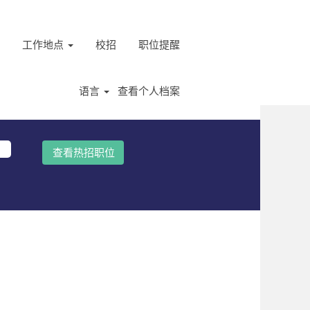
工作地点
校招
职位提醒
语言
查看个人档案