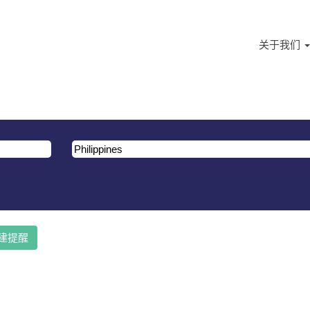
关于我们
供您参考。
建提醒