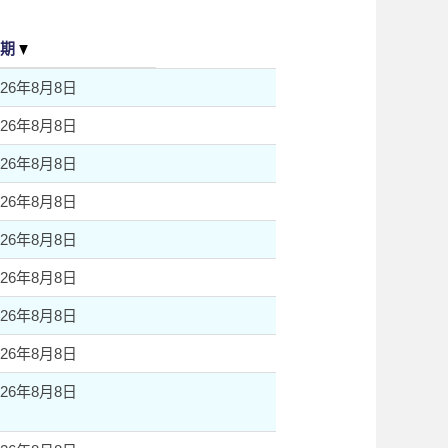
日期
026年8月8日
026年8月8日
026年8月8日
026年8月8日
026年8月8日
026年8月8日
026年8月8日
026年8月8日
026年8月8日