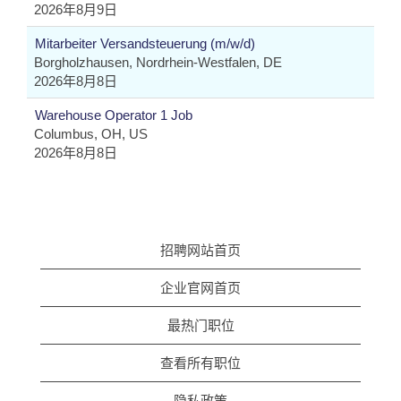
2026年8月9日
Mitarbeiter Versandsteuerung (m/w/d)
Borgholzhausen, Nordrhein-Westfalen, DE
2026年8月8日
Warehouse Operator 1 Job
Columbus, OH, US
2026年8月8日
招聘网站首页
企业官网首页
最热门职位
查看所有职位
隐私政策