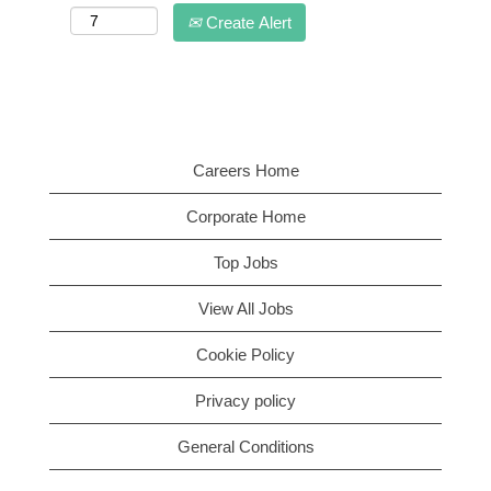
Create Alert
Careers Home
Corporate Home
Top Jobs
View All Jobs
Cookie Policy
Privacy policy
General Conditions