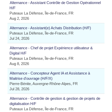
Alternance - Assistant Contrôle de Gestion Opérationnel
H/F
Puteaux La Défense, Île-de-France, FR
Aug 2, 2026
Alternance - Assistant(e) Achats Distribution (H/F)
Puteaux La Défense, Île-de-France, FR
Jul 24, 2026
Alternance - Chef de projet Expérience utilisateur &
Digital H/F
Puteaux La Défense, Île-de-France, FR
Aug 8, 2026
Alternance - Concepteur Agent IA et Assistance à
Maitrise d'ouvrage (H/F/X)
Pierre-Bénite, Auvergne-Rhône-Alpes, FR
Jul 28, 2026
Alternance - Contrôle de gestion & gestion de projets de
digitalisation H/F
Puteaux La Défense, Île-de-France, FR