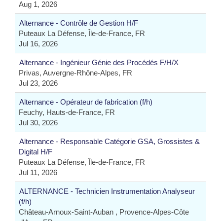
Aug 1, 2026
Alternance - Contrôle de Gestion H/F
Puteaux La Défense, Île-de-France, FR
Jul 16, 2026
Alternance - Ingénieur Génie des Procédés F/H/X
Privas, Auvergne-Rhône-Alpes, FR
Jul 23, 2026
Alternance - Opérateur de fabrication (f/h)
Feuchy, Hauts-de-France, FR
Jul 30, 2026
Alternance - Responsable Catégorie GSA, Grossistes &
Digital H/F
Puteaux La Défense, Île-de-France, FR
Jul 11, 2026
ALTERNANCE - Technicien Instrumentation Analyseur
(f/h)
Château-Arnoux-Saint-Auban , Provence-Alpes-Côte