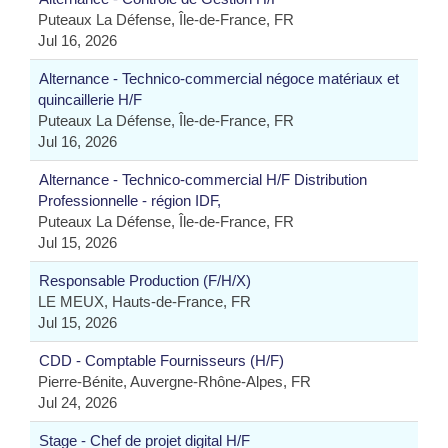
Puteaux La Défense, Île-de-France, FR
Jul 16, 2026
Alternance - Technico-commercial négoce matériaux et
quincaillerie H/F
Puteaux La Défense, Île-de-France, FR
Jul 16, 2026
Alternance - Technico-commercial H/F Distribution
Professionnelle - région IDF,
Puteaux La Défense, Île-de-France, FR
Jul 15, 2026
Responsable Production (F/H/X)
LE MEUX, Hauts-de-France, FR
Jul 15, 2026
CDD - Comptable Fournisseurs (H/F)
Pierre-Bénite, Auvergne-Rhône-Alpes, FR
Jul 24, 2026
Stage - Chef de projet digital H/F