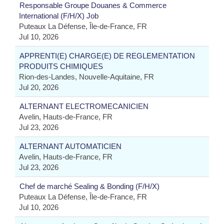
Responsable Groupe Douanes & Commerce
International (F/H/X) Job
Puteaux La Défense, Île-de-France, FR
Jul 10, 2026
APPRENTI(E) CHARGE(E) DE REGLEMENTATION
PRODUITS CHIMIQUES
Rion-des-Landes, Nouvelle-Aquitaine, FR
Jul 20, 2026
ALTERNANT ELECTROMECANICIEN
Avelin, Hauts-de-France, FR
Jul 23, 2026
ALTERNANT AUTOMATICIEN
Avelin, Hauts-de-France, FR
Jul 23, 2026
Chef de marché Sealing & Bonding (F/H/X)
Puteaux La Défense, Île-de-France, FR
Jul 10, 2026