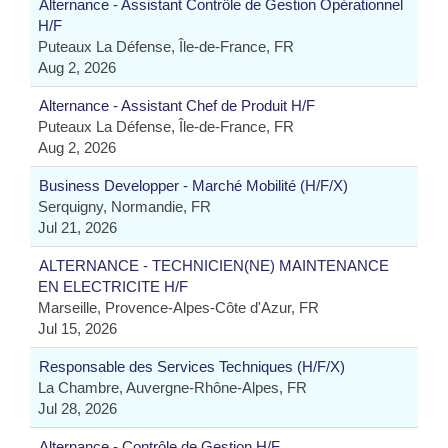
Alternance - Assistant Contrôle de Gestion Opérationnel
H/F
Puteaux La Défense, Île-de-France, FR
Aug 2, 2026
Alternance - Assistant Chef de Produit H/F
Puteaux La Défense, Île-de-France, FR
Aug 2, 2026
Business Developper - Marché Mobilité (H/F/X)
Serquigny, Normandie, FR
Jul 21, 2026
ALTERNANCE - TECHNICIEN(NE) MAINTENANCE
EN ELECTRICITE H/F
Marseille, Provence-Alpes-Côte d'Azur, FR
Jul 15, 2026
Responsable des Services Techniques (H/F/X)
La Chambre, Auvergne-Rhône-Alpes, FR
Jul 28, 2026
Alternance - Contrôle de Gestion H/F