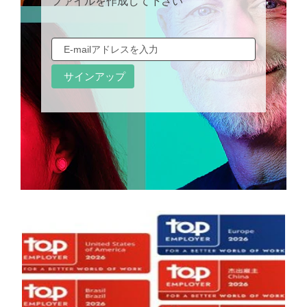
ファイルを作成して下さい