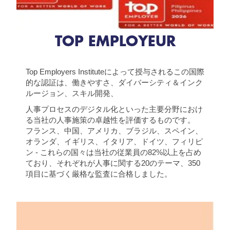
TOP EMPLOYEUR
Top Employers Instituteによって授与されるこの国際
的な認証は、働きやすさ、ダイバーシティ＆インク
ルージョン、スキル開発、
人事プロセスのデジタル化といった主要分野におけ
る当社の人事施策の卓越性を評価するものです。
フランス、中国、アメリカ、ブラジル、スペイン、
オランダ、イギリス、イタリア、ドイツ、フィリピ
ン - これらの国々は当社の従業員の82%以上を占め
ており、それぞれが人事に関する20のテーマ、350
項目に基づく厳格な監査に合格しました。