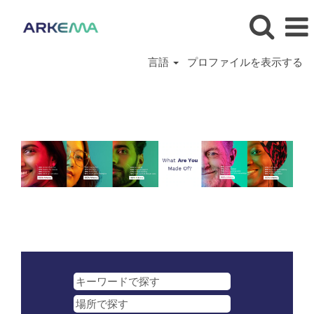
言語
プロファイルを表示する