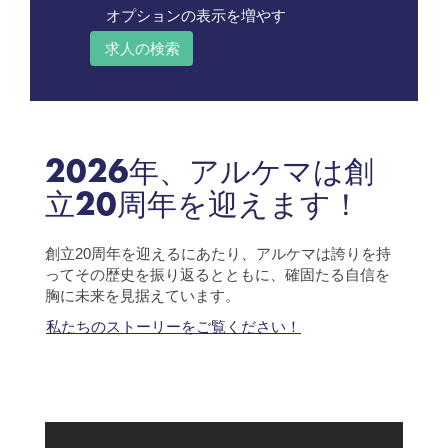
オプションの表示を増やす
2026年、アルケマは創
立20周年を迎えます！
創立20周年を迎えるにあたり、アルケマは誇りを持
ってその歴史を振り返るとともに、確固たる自信を
胸に未来を見据えています。
私たちのストーリーをご覧ください！