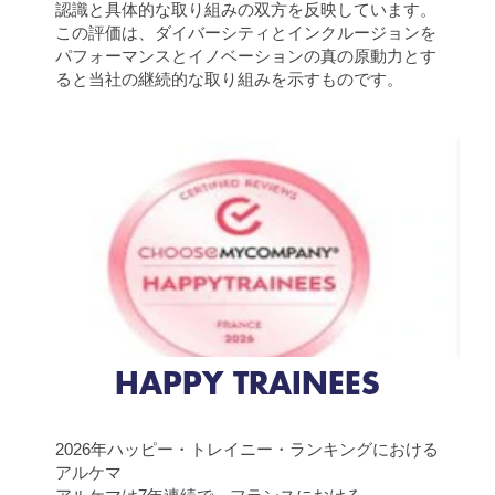
認識と具体的な取り組みの双方を反映しています。
この評価は、ダイバーシティとインクルージョンを
パフォーマンスとイノベーションの真の原動力とす
ると当社の継続的な取り組みを示すものです。
HAPPY TRAINEES
2026年ハッピー・トレイニー・ランキングにおける
アルケマ