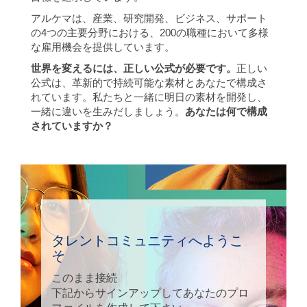
アルケマは、産業、研究開発、ビジネス、サポート
の4つの主要分野における、200の職種において多様
な雇用機会を提供しています。
世界を変えるには、正しい公式が必要です。
正しい
公式は、革新的で持続可能な素材とあなたで構成さ
れています。私たちと一緒に明日の素材を開発し、
一緒に違いを生みだしましょう。
あなたは何で構成
されていますか？
タレントコミュニティへようこ
そ
このまま接続
下記からサインアップしてあなたのプロ