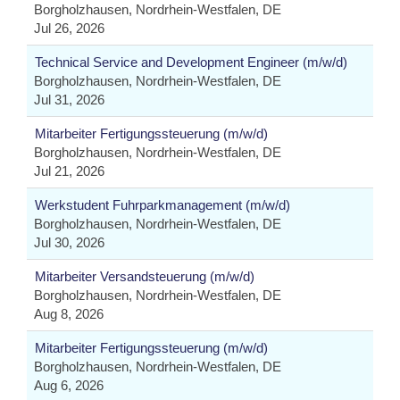
Borgholzhausen, Nordrhein-Westfalen, DE
Jul 26, 2026
Technical Service and Development Engineer (m/w/d)
Borgholzhausen, Nordrhein-Westfalen, DE
Jul 31, 2026
Mitarbeiter Fertigungssteuerung (m/w/d)
Borgholzhausen, Nordrhein-Westfalen, DE
Jul 21, 2026
Werkstudent Fuhrparkmanagement (m/w/d)
Borgholzhausen, Nordrhein-Westfalen, DE
Jul 30, 2026
Mitarbeiter Versandsteuerung (m/w/d)
Borgholzhausen, Nordrhein-Westfalen, DE
Aug 8, 2026
Mitarbeiter Fertigungssteuerung (m/w/d)
Borgholzhausen, Nordrhein-Westfalen, DE
Aug 6, 2026