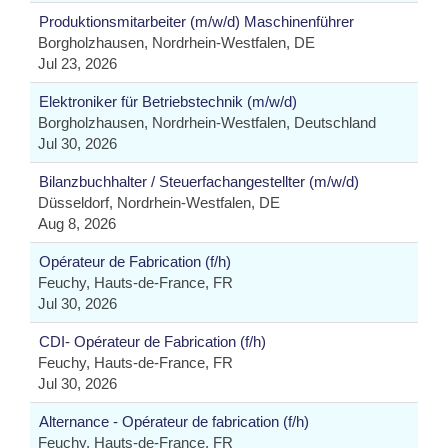
Produktionsmitarbeiter (m/w/d) Maschinenführer
Borgholzhausen, Nordrhein-Westfalen, DE
Jul 23, 2026
Elektroniker für Betriebstechnik (m/w/d)
Borgholzhausen, Nordrhein-Westfalen, Deutschland
Jul 30, 2026
Bilanzbuchhalter / Steuerfachangestellter (m/w/d)
Düsseldorf, Nordrhein-Westfalen, DE
Aug 8, 2026
Opérateur de Fabrication (f/h)
Feuchy, Hauts-de-France, FR
Jul 30, 2026
CDI- Opérateur de Fabrication (f/h)
Feuchy, Hauts-de-France, FR
Jul 30, 2026
Alternance - Opérateur de fabrication (f/h)
Feuchy, Hauts-de-France, FR