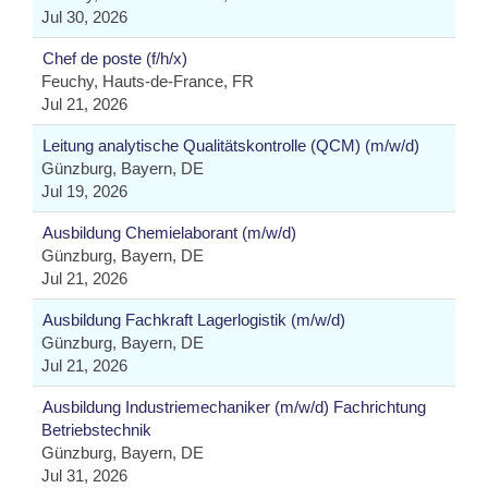
Jul 30, 2026
Chef de poste (f/h/x)
Feuchy, Hauts-de-France, FR
Jul 21, 2026
Leitung analytische Qualitätskontrolle (QCM) (m/w/d)
Günzburg, Bayern, DE
Jul 19, 2026
Ausbildung Chemielaborant (m/w/d)
Günzburg, Bayern, DE
Jul 21, 2026
Ausbildung Fachkraft Lagerlogistik (m/w/d)
Günzburg, Bayern, DE
Jul 21, 2026
Ausbildung Industriemechaniker (m/w/d) Fachrichtung
Betriebstechnik
Günzburg, Bayern, DE
Jul 31, 2026