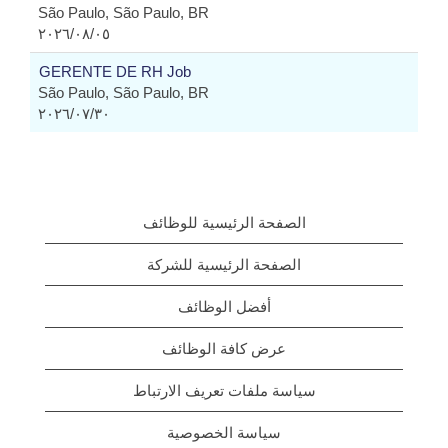
São Paulo, São Paulo, BR
٠٥‏/٠٨‏/٢٠٢٦
GERENTE DE RH Job
São Paulo, São Paulo, BR
٣٠‏/٠٧‏/٢٠٢٦
الصفحة الرئيسية للوظائف
الصفحة الرئيسية للشركة
أفضل الوظائف
عرض كافة الوظائف
سياسة ملفات تعريف الارتباط
سياسة الخصوصية