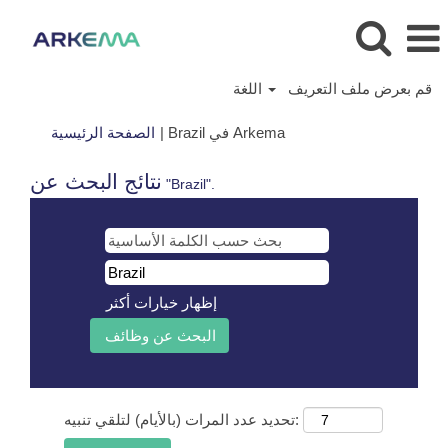
قم بعرض ملف التعريف
اللغة
(الصفحة
Brazil في Arkema
|
الصفحة الرئيسية
الحالية)
نتائج البحث عن
"Brazil".
إظهار خيارات أكثر
تحديد عدد المرات (بالأيام) لتلقي تنبيه: