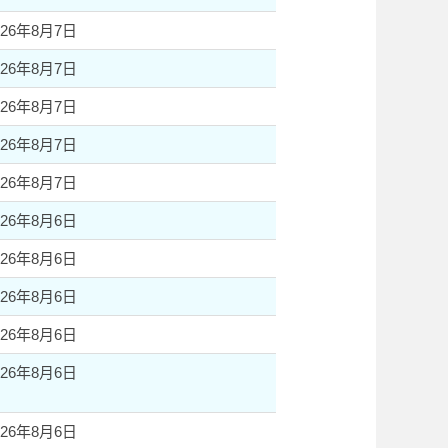
026年8月7日
026年8月7日
026年8月7日
026年8月7日
026年8月7日
026年8月6日
026年8月6日
026年8月6日
026年8月6日
026年8月6日
026年8月6日