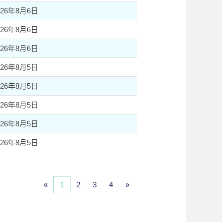
026年8月6日
026年8月6日
026年8月6日
026年8月5日
026年8月5日
026年8月5日
026年8月5日
026年8月5日
«
1
2
3
4
»