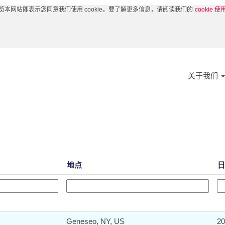
览本网站即表示您同意我们使用 cookie。要了解更多信息，请阅读我们的
cookie 
关于我们
地点
Geneseo, NY, US
2