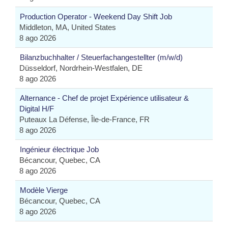
Production Operator - Weekend Day Shift Job
Middleton, MA, United States
8 ago 2026
Bilanzbuchhalter / Steuerfachangestellter (m/w/d)
Düsseldorf, Nordrhein-Westfalen, DE
8 ago 2026
Alternance - Chef de projet Expérience utilisateur &
Digital H/F
Puteaux La Défense, Île-de-France, FR
8 ago 2026
Ingénieur électrique Job
Bécancour, Quebec, CA
8 ago 2026
Modèle Vierge
Bécancour, Quebec, CA
8 ago 2026