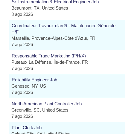
Sr. Instrumentation & Electrical Engineer Job
Beaumont, TX, United States
8 ago 2026
Coordinateur Travaux d'arrêt - Maintenance Générale
H/F
Marseille, Provence-Alpes-Côte d'Azur, FR
7 ago 2026
Responsable Trade Marketing (F/H/X)
Puteaux La Défense, Île-de-France, FR
7 ago 2026
Reliability Engineer Job
Geneseo, NY, US
7 ago 2026
North American Plant Controller Job
Greenville, SC, United States
7 ago 2026
Plant Clerk Job
Calvert City, KY, United States