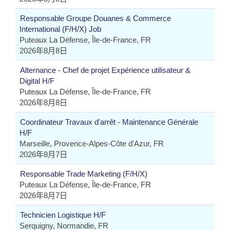
Responsable Groupe Douanes & Commerce
International (F/H/X) Job
Puteaux La Défense, Île-de-France, FR
2026年8月8日
Alternance - Chef de projet Expérience utilisateur &
Digital H/F
Puteaux La Défense, Île-de-France, FR
2026年8月8日
Coordinateur Travaux d'arrêt - Maintenance Générale
H/F
Marseille, Provence-Alpes-Côte d'Azur, FR
2026年8月7日
Responsable Trade Marketing (F/H/X)
Puteaux La Défense, Île-de-France, FR
2026年8月7日
Technicien Logistique H/F
Serquigny, Normandie, FR