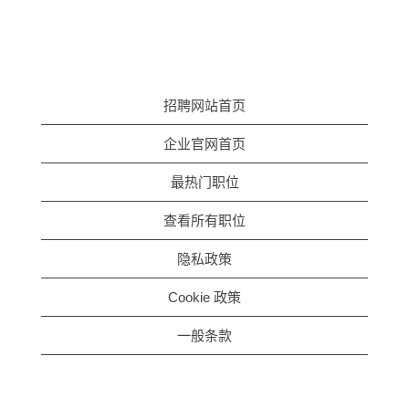
招聘网站首页
企业官网首页
最热门职位
查看所有职位
隐私政策
Cookie 政策
一般条款