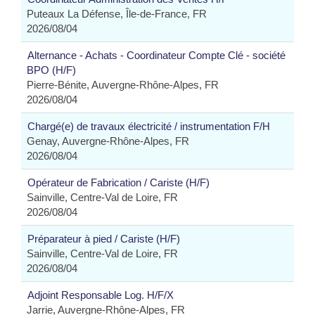
Puteaux La Défense, Île-de-France, FR
2026/08/04
Alternance - Achats - Coordinateur Compte Clé - société
BPO (H/F)
Pierre-Bénite, Auvergne-Rhône-Alpes, FR
2026/08/04
Chargé(e) de travaux électricité / instrumentation F/H
Genay, Auvergne-Rhône-Alpes, FR
2026/08/04
Opérateur de Fabrication / Cariste (H/F)
Sainville, Centre-Val de Loire, FR
2026/08/04
Préparateur à pied / Cariste (H/F)
Sainville, Centre-Val de Loire, FR
2026/08/04
Adjoint Responsable Log. H/F/X
Jarrie, Auvergne-Rhône-Alpes, FR