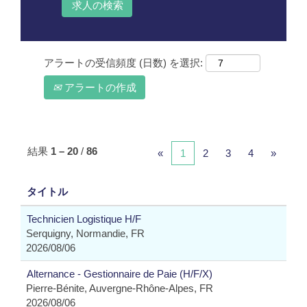
アラートの受信頻度 (日数) を選択:
アラートの作成
結果
1 – 20
/
86
«
1
2
3
4
»
タイトル
Technicien Logistique H/F
Serquigny, Normandie, FR
2026/08/06
Alternance - Gestionnaire de Paie (H/F/X)
Pierre-Bénite, Auvergne-Rhône-Alpes, FR
2026/08/06