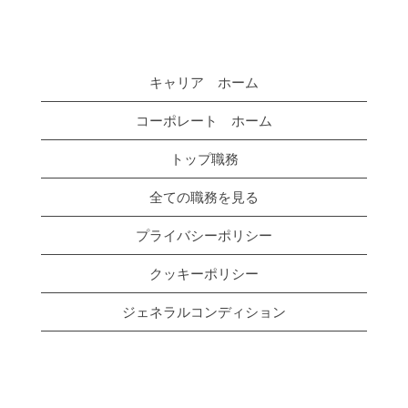
キャリア ホーム
コーポレート ホーム
トップ職務
全ての職務を見る
プライバシーポリシー
クッキーポリシー
ジェネラルコンディション