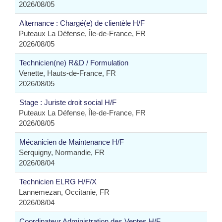
2026/08/05
Alternance : Chargé(e) de clientèle H/F
Puteaux La Défense, Île-de-France, FR
2026/08/05
Technicien(ne) R&D / Formulation
Venette, Hauts-de-France, FR
2026/08/05
Stage : Juriste droit social H/F
Puteaux La Défense, Île-de-France, FR
2026/08/05
Mécanicien de Maintenance H/F
Serquigny, Normandie, FR
2026/08/04
Technicien ELRG H/F/X
Lannemezan, Occitanie, FR
2026/08/04
Coordinateur Administration des Ventes H/F