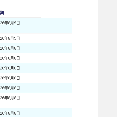
期
026年8月9日
026年8月9日
026年8月8日
026年8月8日
026年8月8日
026年8月8日
026年8月8日
026年8月8日
026年8月8日