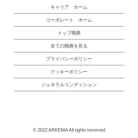
キャリア ホーム
コーポレート ホーム
トップ職務
全ての職務を見る
プライバシーポリシー
クッキーポリシー
ジェネラルコンディション
© 2022 ARKEMA All rights reserved