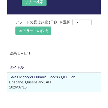
アラートの受信頻度 (日数) を選択:
アラートの作成
結果
1 – 1
/
1
タイトル
Sales Manager Durable Goods / QLD Job
Brisbane, Queensland, AU
2026/07/16