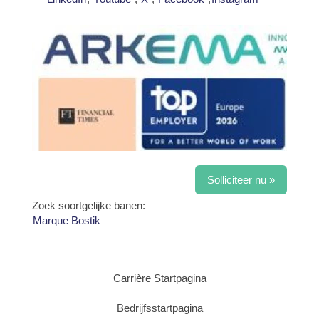
Solliciteer nu »
Zoek soortgelijke banen:
Marque Bostik
Carrière Startpagina
Bedrijfsstartpagina