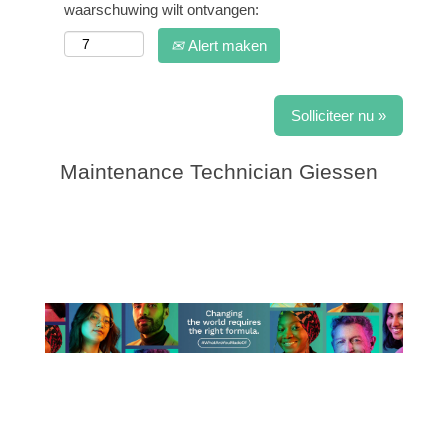
waarschuwing wilt ontvangen:
Alert maken
Solliciteer nu »
Maintenance Technician Giessen