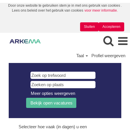
Door onze website te gebruiken stem je in met ons gebruik van cookies .
Lees ons beleid over het gebruik van cookies
voor meer informatie.
Sluiten
Accepteren
Taal
Profiel weergeven
Meer opties weergeven
Selecteer hoe vaak (in dagen) u een