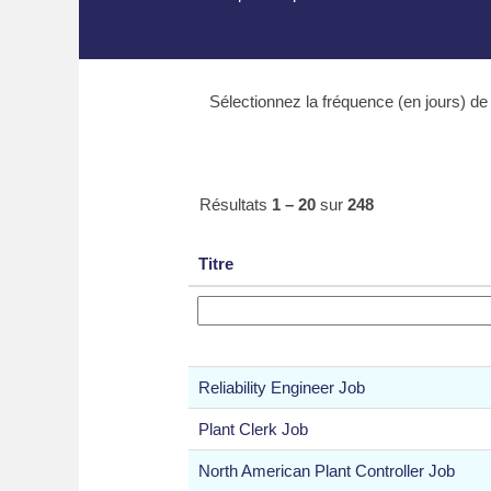
Sélectionnez la fréquence (en jours) de 
Résultats
1 – 20
sur
248
Titre
Reliability Engineer Job
Plant Clerk Job
North American Plant Controller Job