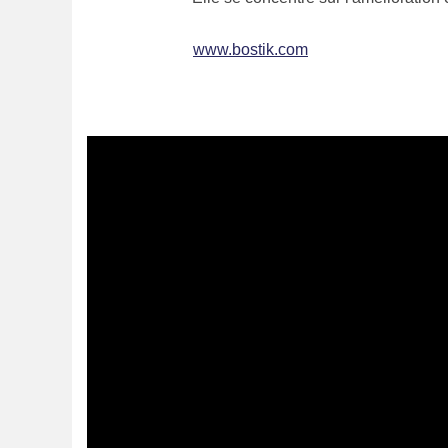
www.bostik.com