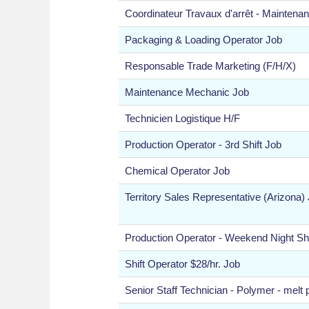
Coordinateur Travaux d'arrêt - Maintena
Packaging & Loading Operator Job
Responsable Trade Marketing (F/H/X)
Maintenance Mechanic Job
Technicien Logistique H/F
Production Operator - 3rd Shift Job
Chemical Operator Job
Territory Sales Representative (Arizona)
Production Operator - Weekend Night Shi
Shift Operator $28/hr. Job
Senior Staff Technician - Polymer - melt