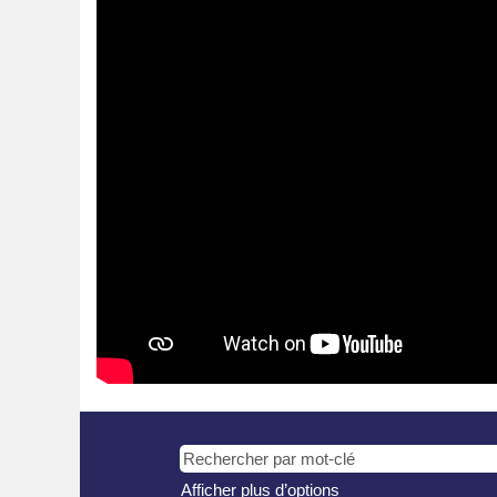
Afficher plus d’options