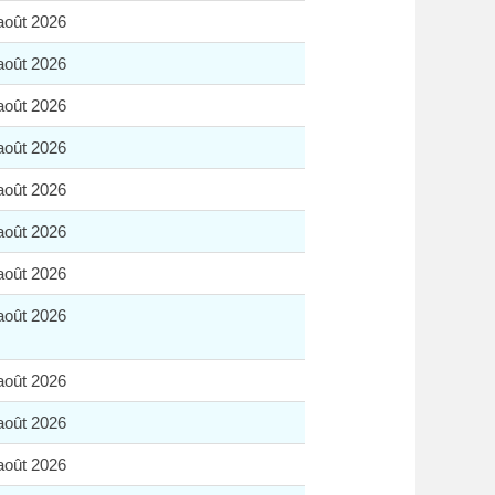
août 2026
août 2026
août 2026
août 2026
août 2026
août 2026
août 2026
août 2026
août 2026
août 2026
août 2026