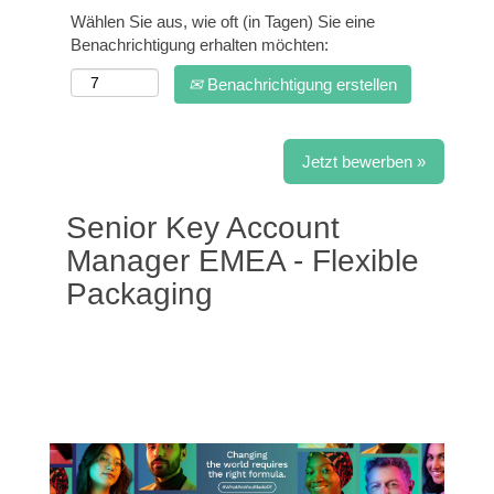
Wählen Sie aus, wie oft (in Tagen) Sie eine
Benachrichtigung erhalten möchten:
Benachrichtigung erstellen
Jetzt bewerben »
Senior Key Account
Manager EMEA - Flexible
Packaging