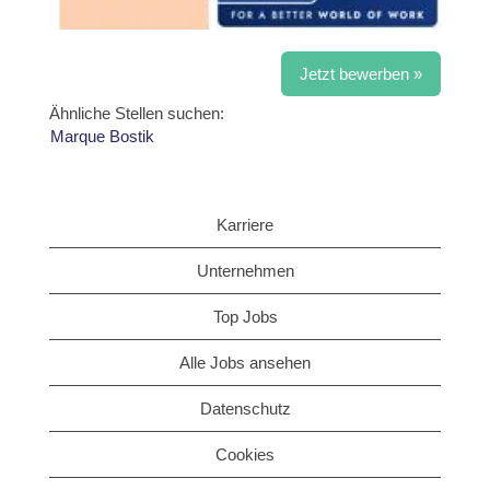
Jetzt bewerben »
Ähnliche Stellen suchen:
Marque Bostik
Karriere
Unternehmen
Top Jobs
Alle Jobs ansehen
Datenschutz
Cookies