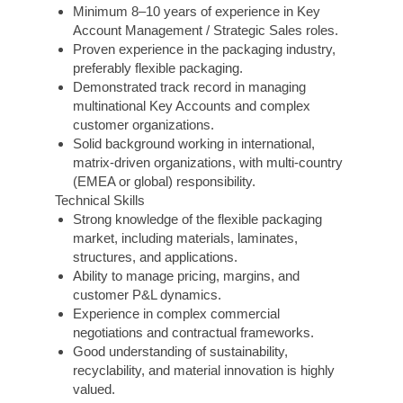
Minimum 8–10 years of experience in Key
Account Management / Strategic Sales roles.
Proven experience in the packaging industry,
preferably flexible packaging.
Demonstrated track record in managing
multinational Key Accounts and complex
customer organizations.
Solid background working in international,
matrix-driven organizations, with multi-country
(EMEA or global) responsibility.
Technical Skills
Strong knowledge of the flexible packaging
market, including materials, laminates,
structures, and applications.
Ability to manage pricing, margins, and
customer P&L dynamics.
Experience in complex commercial
negotiations and contractual frameworks.
Good understanding of sustainability,
recyclability, and material innovation is highly
valued.