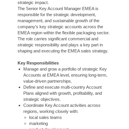
strategic impact.
The Senior Key Account Manager EMEA is
responsible for the strategic development,
management, and sustainable growth of the
company’s key strategic accounts across the
EMEA region within the flexible packaging sector.
The role carries significant commercial and
strategic responsibility and plays a key part in
shaping and executing the EMEA sales strategy.
Key Responsibilities
Manage and grow a portfolio of strategic Key
Accounts at EMEA level, ensuring long-term,
value-driven partnerships.
Define and execute multi-country Account
Plans aligned with growth, profitability, and
strategic objectives.
Coordinate Key Account activities across
regions, working closely with:
local sales teams
marketing