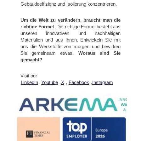
Gebäudeeffizienz und Isolierung konzentrieren.
Um die Welt zu verändern, braucht man die
richtige Formel.
Die richtige Formel besteht aus
unseren innovativen und nachhaltigen
Materialien und aus Ihnen. Entwickeln Sie mit
uns die Werkstoffe von morgen und bewirken
Sie gemeinsam etwas.
Woraus sind Sie
gemacht?
Visit our
LinkedIn
,
Youtube
,
X
,
Facebook
,
Instagram