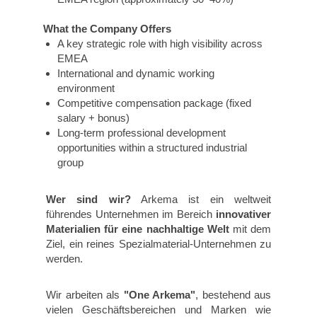
What the Company Offers
A key strategic role with high visibility across
EMEA
International and dynamic working
environment
Competitive compensation package (fixed
salary + bonus)
Long-term professional development
opportunities within a structured industrial
group
Wer sind wir?
Arkema ist ein weltweit
führendes Unternehmen im Bereich
innovativer
Materialien für eine nachhaltige
Welt
mit dem
Ziel, ein reines Spezialmaterial-Unternehmen zu
werden.
Wir arbeiten als
"One Arkema"
, bestehend aus
vielen Geschäftsbereichen und Marken wie