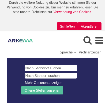
Durch die weitere Nutzung dieser Website stimmen Sie der
Verwendung von Cookies zu. Um mehr zu erfahren, lesen Sie
bitte unsere Richtlinien zur
Verwendung von Cookies.
Schließen
Akzeptieren
Sprache
Profil anzeigen
Mehr Optionen anzeigen