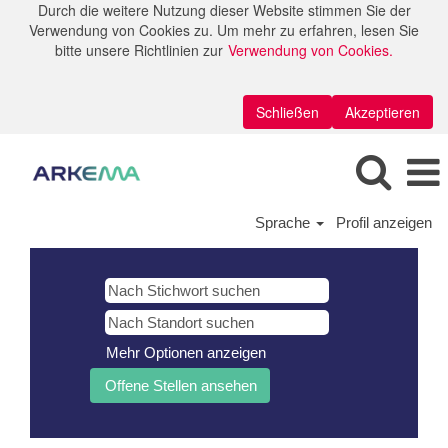
Durch die weitere Nutzung dieser Website stimmen Sie der
Verwendung von Cookies zu. Um mehr zu erfahren, lesen Sie
bitte unsere Richtlinien zur
Verwendung von Cookies.
Schließen
Akzeptieren
Sprache
Profil anzeigen
Mehr Optionen anzeigen