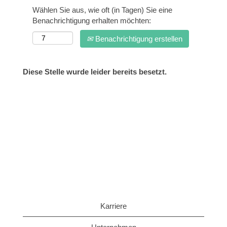
Wählen Sie aus, wie oft (in Tagen) Sie eine
Benachrichtigung erhalten möchten:
Benachrichtigung erstellen
Diese Stelle wurde leider bereits besetzt.
Karriere