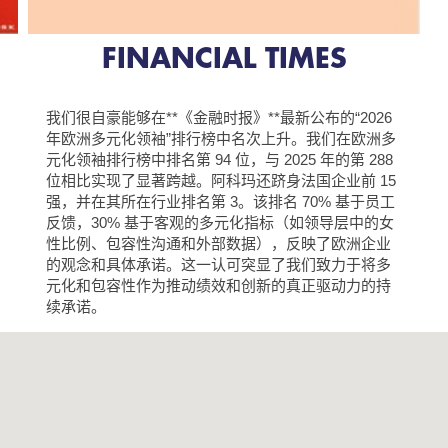
FINANCIAL TIMES
我们很自豪能够在**《金融时报》**最新公布的“2026
年欧洲多元化领袖”排行榜中名次上升。我们在欧洲多
元化领袖排行榜中排名第 94 位，与 2025 年的第 288
位相比实现了显著跨越。阿科玛还跻身法国企业前 15
强，并在其所在行业排名第 3。该排名 70% 基于员工
反馈，30% 基于客观的多元化指标（如领导层中的女
性比例、包容性沟通和外部数据），反映了欧洲企业
的观念和具体承诺。这一认可突显了我们致力于将多
元化和包容性作为推动绩效和创新的真正驱动力的持
续承诺。