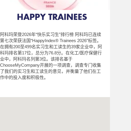
HAPPY TRAINEES
阿科玛荣登2026年“快乐实习生”排行榜 阿科玛已连续
第七次荣获法国“HappyIndex® Trainees 2026”标签。
在拥有200至499名实习生和工读生的39家企业中，阿
科玛排名第17位，总分为76.8分。在化工/医疗保健行
业中，阿科玛名列第3位。该排名基于
ChooseMyCompany开展的一项调查，调查专门收集
了我们的实习生和工读生的意见，并衡量了他们在工
作中的投入度和积极性。