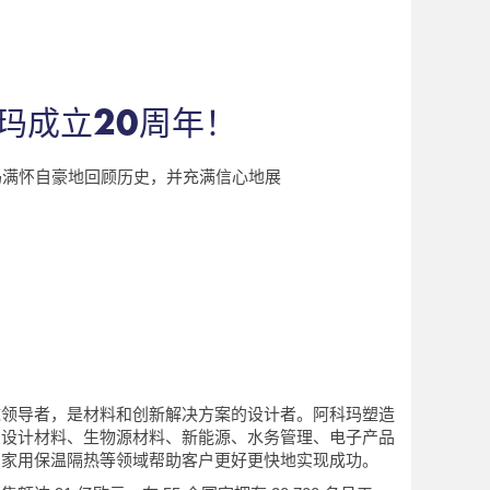
科玛成立20周年！
玛满怀自豪地回顾历史，并充满信心地展
球领导者，是材料和创新解决方案的设计者。阿科玛塑造
和设计材料、生物源材料、新能源、水务管理、电子产品
和家用保温隔热等领域帮助客户更好更快地实现成功。