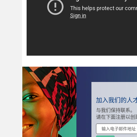
加入我们的人
与我们保持联系。
请在下面注册以创