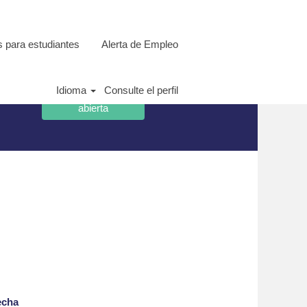
 para estudiantes
Alerta de Empleo
Idioma
Consulte el perfil
echa