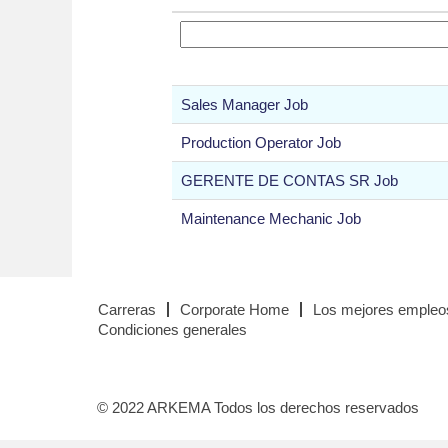
Sales Manager Job
Production Operator Job
GERENTE DE CONTAS SR Job
Maintenance Mechanic Job
Carreras
Corporate Home
Los mejores empleo
Condiciones generales
© 2022 ARKEMA Todos los derechos reservados