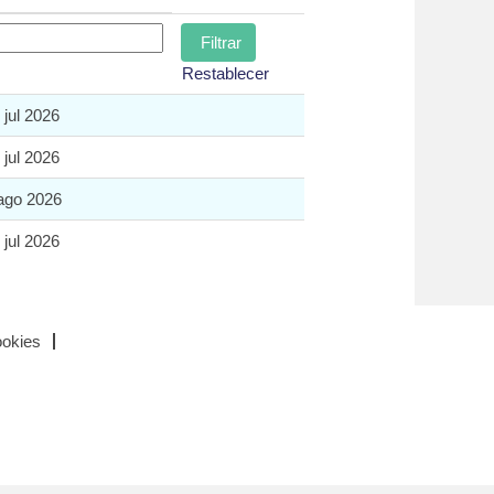
Restablecer
 jul 2026
 jul 2026
ago 2026
 jul 2026
ookies