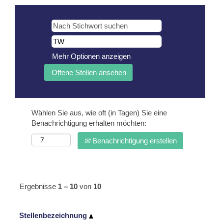
Mehr Optionen anzeigen
Wählen Sie aus, wie oft (in Tagen) Sie eine
Benachrichtigung erhalten möchten:
Benachrichtigung erstellen
Ergebnisse
1 – 10
von
10
Stellenbezeichnung