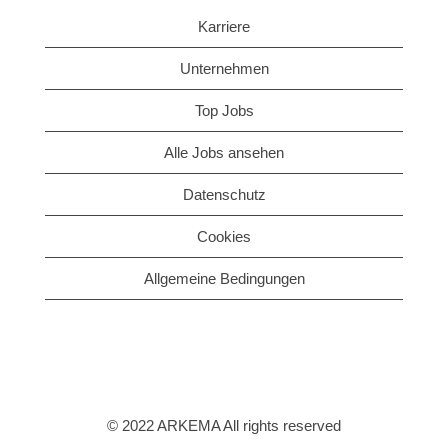
Karriere
Unternehmen
Top Jobs
Alle Jobs ansehen
Datenschutz
Cookies
Allgemeine Bedingungen
© 2022 ARKEMA All rights reserved