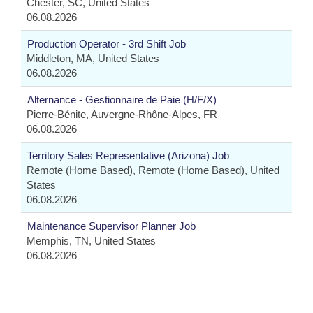
Chester, SC, United States
06.08.2026
Production Operator - 3rd Shift Job
Middleton, MA, United States
06.08.2026
Alternance - Gestionnaire de Paie (H/F/X)
Pierre-Bénite, Auvergne-Rhône-Alpes, FR
06.08.2026
Territory Sales Representative (Arizona) Job
Remote (Home Based), Remote (Home Based), United
States
06.08.2026
Maintenance Supervisor Planner Job
Memphis, TN, United States
06.08.2026