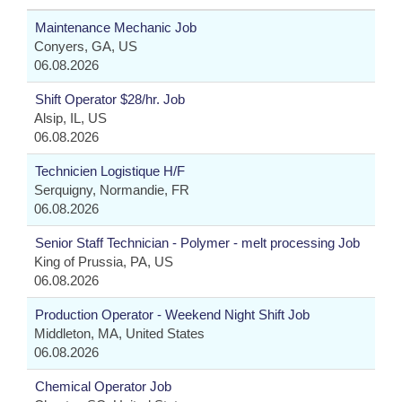
Maintenance Mechanic Job
Conyers, GA, US
06.08.2026
Shift Operator $28/hr. Job
Alsip, IL, US
06.08.2026
Technicien Logistique H/F
Serquigny, Normandie, FR
06.08.2026
Senior Staff Technician - Polymer - melt processing Job
King of Prussia, PA, US
06.08.2026
Production Operator - Weekend Night Shift Job
Middleton, MA, United States
06.08.2026
Chemical Operator Job