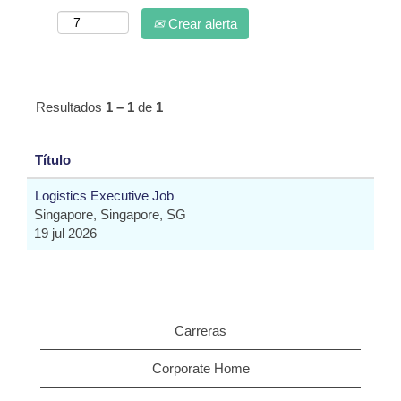
Crear alerta
Resultados
1 – 1
de
1
Título
Logistics Executive Job
Singapore, Singapore, SG
19 jul 2026
Carreras
Corporate Home