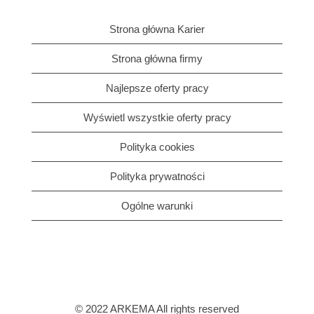
Strona główna Karier
Strona główna firmy
Najlepsze oferty pracy
Wyświetl wszystkie oferty pracy
Polityka cookies
Polityka prywatności
Ogólne warunki
© 2022 ARKEMA All rights reserved