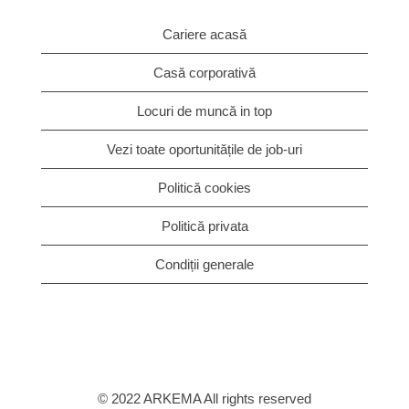
Cariere acasă
Casă corporativă
Locuri de muncă in top
Vezi toate oportunitățile de job-uri
Politică cookies
Politică privata
Condiții generale
© 2022 ARKEMA All rights reserved