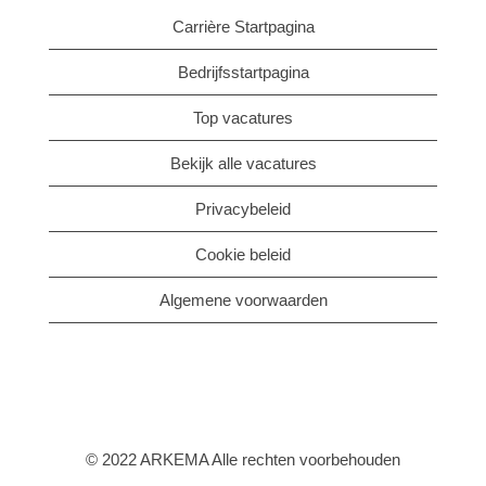
Carrière Startpagina
Bedrijfsstartpagina
Top vacatures
Bekijk alle vacatures
Privacybeleid
Cookie beleid
Algemene voorwaarden
© 2022 ARKEMA Alle rechten voorbehouden