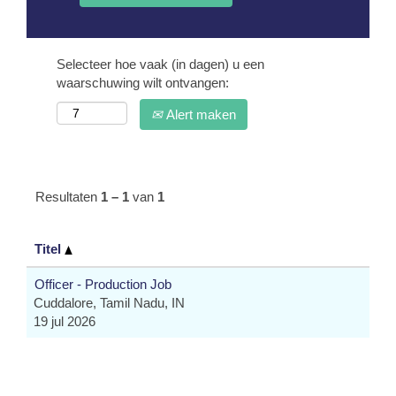
Selecteer hoe vaak (in dagen) u een
waarschuwing wilt ontvangen:
Alert maken
Resultaten
1 – 1
van
1
Titel
Officer - Production Job
Cuddalore, Tamil Nadu, IN
19 jul 2026