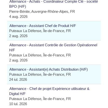
Alternance - Achats - Coordinateur Compte Clé - société
BPO (H/F)
Pierre-Bénite, Auvergne-Rhône-Alpes, FR
4 aug. 2026
Alternance - Assistant Chef de Produit H/F
Puteaux La Défense, Île-de-France, FR
2 aug. 2026
Alternance - Assistant Contrôle de Gestion Opérationnel
H/F
Puteaux La Défense, Île-de-France, FR
2 aug. 2026
Alternance - Assistant(e) Achats Distribution (H/F)
Puteaux La Défense, Île-de-France, FR
24 iul. 2026
Alternance - Chef de projet Expérience utilisateur &
Digital H/F
Puteaux La Défense, Île-de-France, FR
10 iul. 2026