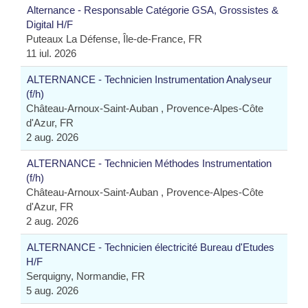
Alternance - Responsable Catégorie GSA, Grossistes &
Digital H/F
Puteaux La Défense, Île-de-France, FR
11 iul. 2026
ALTERNANCE - Technicien Instrumentation Analyseur
(f/h)
Château-Arnoux-Saint-Auban , Provence-Alpes-Côte
d'Azur, FR
2 aug. 2026
ALTERNANCE - Technicien Méthodes Instrumentation
(f/h)
Château-Arnoux-Saint-Auban , Provence-Alpes-Côte
d'Azur, FR
2 aug. 2026
ALTERNANCE - Technicien électricité Bureau d'Etudes
H/F
Serquigny, Normandie, FR
5 aug. 2026