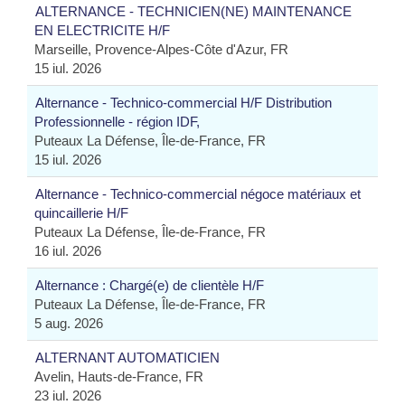
ALTERNANCE - TECHNICIEN(NE) MAINTENANCE
EN ELECTRICITE H/F
Marseille, Provence-Alpes-Côte d'Azur, FR
15 iul. 2026
Alternance - Technico-commercial H/F Distribution
Professionnelle - région IDF,
Puteaux La Défense, Île-de-France, FR
15 iul. 2026
Alternance - Technico-commercial négoce matériaux et
quincaillerie H/F
Puteaux La Défense, Île-de-France, FR
16 iul. 2026
Alternance : Chargé(e) de clientèle H/F
Puteaux La Défense, Île-de-France, FR
5 aug. 2026
ALTERNANT AUTOMATICIEN
Avelin, Hauts-de-France, FR
23 iul. 2026