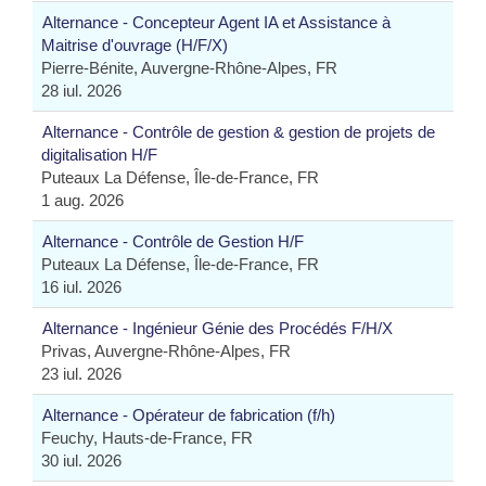
Alternance - Concepteur Agent IA et Assistance à
Maitrise d'ouvrage (H/F/X)
Pierre-Bénite, Auvergne-Rhône-Alpes, FR
28 iul. 2026
Alternance - Contrôle de gestion & gestion de projets de
digitalisation H/F
Puteaux La Défense, Île-de-France, FR
1 aug. 2026
Alternance - Contrôle de Gestion H/F
Puteaux La Défense, Île-de-France, FR
16 iul. 2026
Alternance - Ingénieur Génie des Procédés F/H/X
Privas, Auvergne-Rhône-Alpes, FR
23 iul. 2026
Alternance - Opérateur de fabrication (f/h)
Feuchy, Hauts-de-France, FR
30 iul. 2026