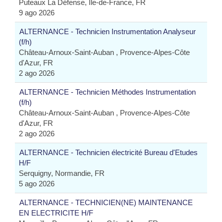
Puteaux La Défense, Île-de-France, FR
9 ago 2026
ALTERNANCE - Technicien Instrumentation Analyseur
(f/h)
Château-Arnoux-Saint-Auban , Provence-Alpes-Côte
d'Azur, FR
2 ago 2026
ALTERNANCE - Technicien Méthodes Instrumentation
(f/h)
Château-Arnoux-Saint-Auban , Provence-Alpes-Côte
d'Azur, FR
2 ago 2026
ALTERNANCE - Technicien électricité Bureau d'Etudes
H/F
Serquigny, Normandie, FR
5 ago 2026
ALTERNANCE - TECHNICIEN(NE) MAINTENANCE
EN ELECTRICITE H/F