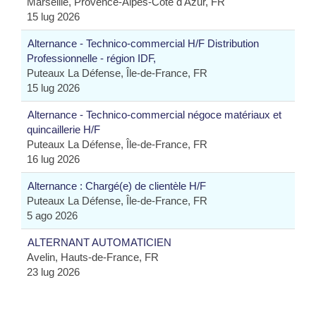
Marseille, Provence-Alpes-Côte d'Azur, FR
15 lug 2026
Alternance - Technico-commercial H/F Distribution
Professionnelle - région IDF,
Puteaux La Défense, Île-de-France, FR
15 lug 2026
Alternance - Technico-commercial négoce matériaux et
quincaillerie H/F
Puteaux La Défense, Île-de-France, FR
16 lug 2026
Alternance : Chargé(e) de clientèle H/F
Puteaux La Défense, Île-de-France, FR
5 ago 2026
ALTERNANT AUTOMATICIEN
Avelin, Hauts-de-France, FR
23 lug 2026