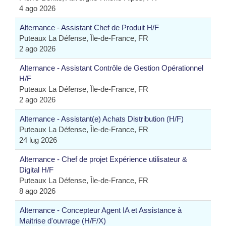
4 ago 2026
Alternance - Assistant Chef de Produit H/F
Puteaux La Défense, Île-de-France, FR
2 ago 2026
Alternance - Assistant Contrôle de Gestion Opérationnel
H/F
Puteaux La Défense, Île-de-France, FR
2 ago 2026
Alternance - Assistant(e) Achats Distribution (H/F)
Puteaux La Défense, Île-de-France, FR
24 lug 2026
Alternance - Chef de projet Expérience utilisateur &
Digital H/F
Puteaux La Défense, Île-de-France, FR
8 ago 2026
Alternance - Concepteur Agent IA et Assistance à
Maitrise d'ouvrage (H/F/X)