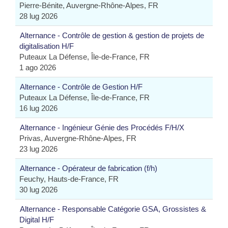
Pierre-Bénite, Auvergne-Rhône-Alpes, FR
28 lug 2026
Alternance - Contrôle de gestion & gestion de projets de
digitalisation H/F
Puteaux La Défense, Île-de-France, FR
1 ago 2026
Alternance - Contrôle de Gestion H/F
Puteaux La Défense, Île-de-France, FR
16 lug 2026
Alternance - Ingénieur Génie des Procédés F/H/X
Privas, Auvergne-Rhône-Alpes, FR
23 lug 2026
Alternance - Opérateur de fabrication (f/h)
Feuchy, Hauts-de-France, FR
30 lug 2026
Alternance - Responsable Catégorie GSA, Grossistes &
Digital H/F