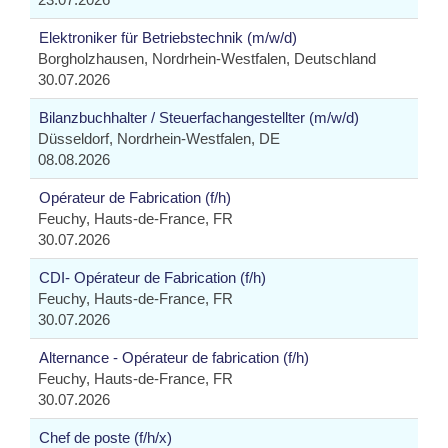
Elektroniker für Betriebstechnik (m/w/d)
Borgholzhausen, Nordrhein-Westfalen, Deutschland
30.07.2026
Bilanzbuchhalter / Steuerfachangestellter (m/w/d)
Düsseldorf, Nordrhein-Westfalen, DE
08.08.2026
Opérateur de Fabrication (f/h)
Feuchy, Hauts-de-France, FR
30.07.2026
CDI- Opérateur de Fabrication (f/h)
Feuchy, Hauts-de-France, FR
30.07.2026
Alternance - Opérateur de fabrication (f/h)
Feuchy, Hauts-de-France, FR
30.07.2026
Chef de poste (f/h/x)