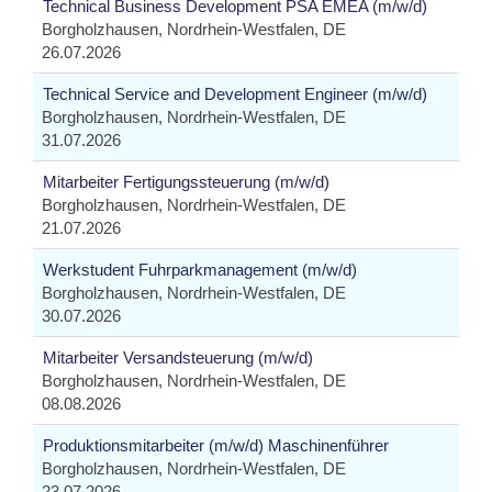
Technical Business Development PSA EMEA (m/w/d)
Borgholzhausen, Nordrhein-Westfalen, DE
26.07.2026
Technical Service and Development Engineer (m/w/d)
Borgholzhausen, Nordrhein-Westfalen, DE
31.07.2026
Mitarbeiter Fertigungssteuerung (m/w/d)
Borgholzhausen, Nordrhein-Westfalen, DE
21.07.2026
Werkstudent Fuhrparkmanagement (m/w/d)
Borgholzhausen, Nordrhein-Westfalen, DE
30.07.2026
Mitarbeiter Versandsteuerung (m/w/d)
Borgholzhausen, Nordrhein-Westfalen, DE
08.08.2026
Produktionsmitarbeiter (m/w/d) Maschinenführer
Borgholzhausen, Nordrhein-Westfalen, DE
23.07.2026