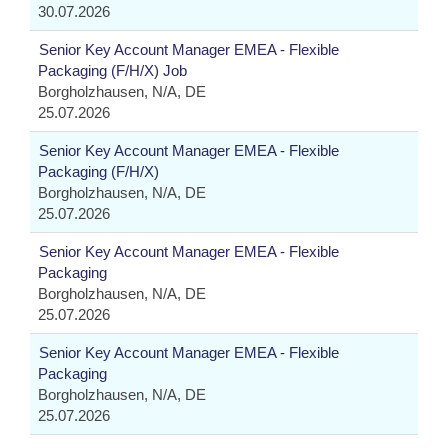
30.07.2026
Senior Key Account Manager EMEA - Flexible
Packaging (F/H/X) Job
Borgholzhausen, N/A, DE
25.07.2026
Senior Key Account Manager EMEA - Flexible
Packaging (F/H/X)
Borgholzhausen, N/A, DE
25.07.2026
Senior Key Account Manager EMEA - Flexible
Packaging
Borgholzhausen, N/A, DE
25.07.2026
Senior Key Account Manager EMEA - Flexible
Packaging
Borgholzhausen, N/A, DE
25.07.2026