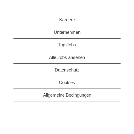
Karriere
Unternehmen
Top Jobs
Alle Jobs ansehen
Datenschutz
Cookies
Allgemeine Bedingungen