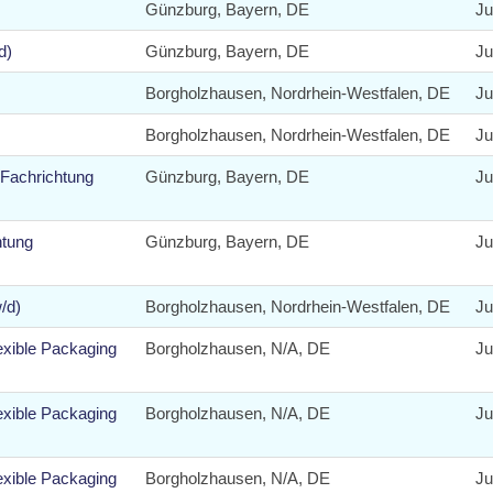
Günzburg, Bayern, DE
Ju
d)
Günzburg, Bayern, DE
Ju
Borgholzhausen, Nordrhein-Westfalen, DE
Ju
Borgholzhausen, Nordrhein-Westfalen, DE
Ju
 Fachrichtung
Günzburg, Bayern, DE
Ju
htung
Günzburg, Bayern, DE
Ju
/d)
Borgholzhausen, Nordrhein-Westfalen, DE
Ju
xible Packaging
Borgholzhausen, N/A, DE
Ju
xible Packaging
Borgholzhausen, N/A, DE
Ju
xible Packaging
Borgholzhausen, N/A, DE
Ju