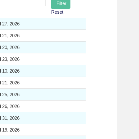
Reset
l 27, 2026
l 21, 2026
l 20, 2026
l 23, 2026
l 10, 2026
l 21, 2026
l 25, 2026
l 26, 2026
l 31, 2026
l 19, 2026