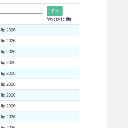
Wyczyść filtr
 lip 2026
 lip 2026
 lip 2026
 lip 2026
 lip 2026
 lip 2026
 lip 2026
 lip 2026
 lip 2026
 lip 2026