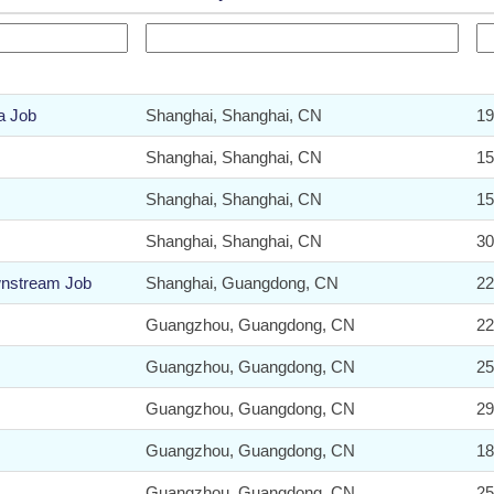
a Job
Shanghai, Shanghai, CN
19
Shanghai, Shanghai, CN
15
Shanghai, Shanghai, CN
15
Shanghai, Shanghai, CN
30
wnstream Job
Shanghai, Guangdong, CN
22
Guangzhou, Guangdong, CN
22
Guangzhou, Guangdong, CN
25
Guangzhou, Guangdong, CN
29
Guangzhou, Guangdong, CN
18
Guangzhou, Guangdong, CN
25