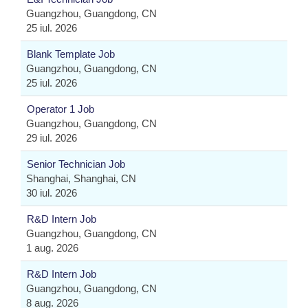
Guangzhou, Guangdong, CN
25 iul. 2026
Blank Template Job
Guangzhou, Guangdong, CN
25 iul. 2026
Operator 1 Job
Guangzhou, Guangdong, CN
29 iul. 2026
Senior Technician Job
Shanghai, Shanghai, CN
30 iul. 2026
R&D Intern Job
Guangzhou, Guangdong, CN
1 aug. 2026
R&D Intern Job
Guangzhou, Guangdong, CN
8 aug. 2026