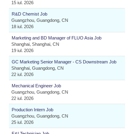
15 iul. 2026
R&D Chemist Job
Guangzhou, Guangdong, CN
18 iul. 2026
Marketing and BD Manager of FLUO Asia Job
Shanghai, Shanghai, CN
19 iul. 2026
GC Marketing Senior Manager - CS Downstream Job
Shanghai, Guangdong, CN
22 iul. 2026
Mechanical Engineer Job
Guangzhou, Guangdong, CN
22 iul. 2026
Production Intern Job
Guangzhou, Guangdong, CN
25 iul. 2026
E&I Technician Job