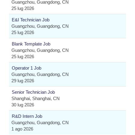
Guangzhou, Guangdong, CN
25 lug 2026
E&I Technician Job
Guangzhou, Guangdong, CN
25 lug 2026
Blank Template Job
Guangzhou, Guangdong, CN
25 lug 2026
Operator 1 Job
Guangzhou, Guangdong, CN
29 lug 2026
Senior Technician Job
Shanghai, Shanghai, CN
30 lug 2026
R&D Intern Job
Guangzhou, Guangdong, CN
1 ago 2026