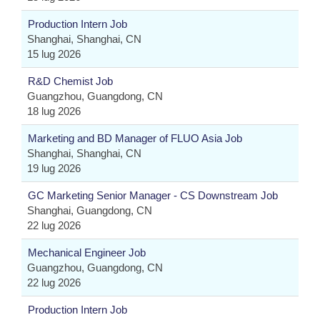
Production Intern Job
Shanghai, Shanghai, CN
15 lug 2026
R&D Chemist Job
Guangzhou, Guangdong, CN
18 lug 2026
Marketing and BD Manager of FLUO Asia Job
Shanghai, Shanghai, CN
19 lug 2026
GC Marketing Senior Manager - CS Downstream Job
Shanghai, Guangdong, CN
22 lug 2026
Mechanical Engineer Job
Guangzhou, Guangdong, CN
22 lug 2026
Production Intern Job