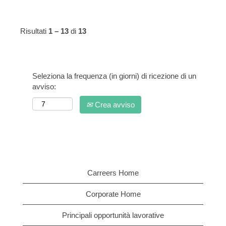
Risultati
1 – 13
di
13
Seleziona la frequenza (in giorni) di ricezione di un
avviso:
Crea avviso
Carreers Home
Corporate Home
Principali opportunità lavorative