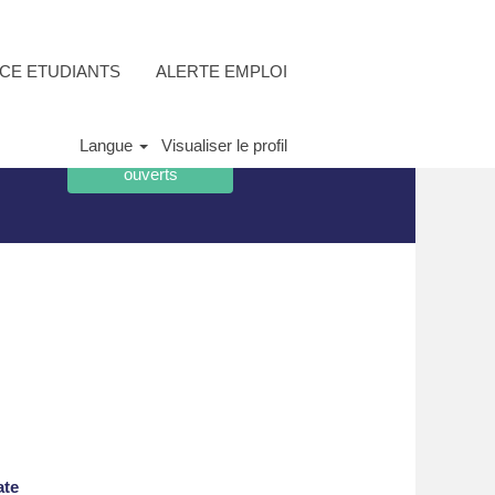
CE ETUDIANTS
ALERTE EMPLOI
Langue
Visualiser le profil
ate