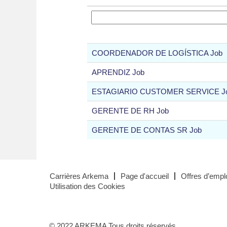
COORDENADOR DE LOGÍSTICA Job
APRENDIZ Job
ESTAGIARIO CUSTOMER SERVICE J
GERENTE DE RH Job
GERENTE DE CONTAS SR Job
Carrières Arkema
Page d'accueil
Offres d’emplo
Utilisation des Cookies
© 2022 ARKEMA Tous droits réservés