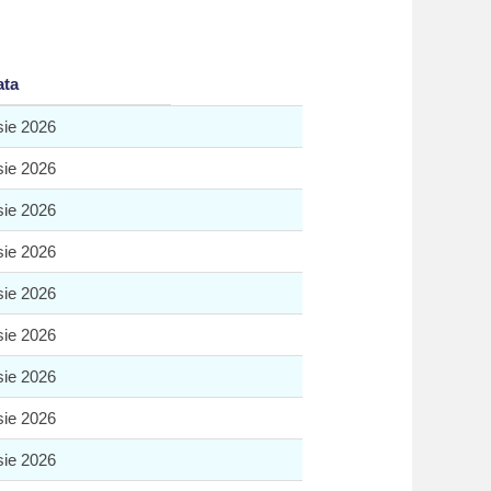
ata
sie 2026
sie 2026
sie 2026
sie 2026
sie 2026
sie 2026
sie 2026
sie 2026
sie 2026