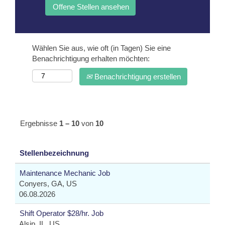
Wählen Sie aus, wie oft (in Tagen) Sie eine
Benachrichtigung erhalten möchten:
Benachrichtigung erstellen
Ergebnisse
1 – 10
von
10
Stellenbezeichnung
Maintenance Mechanic Job
Conyers, GA, US
06.08.2026
Shift Operator $28/hr. Job
Alsip, IL, US