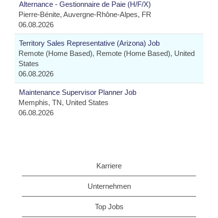
Alternance - Gestionnaire de Paie (H/F/X)
Pierre-Bénite, Auvergne-Rhône-Alpes, FR
06.08.2026
Territory Sales Representative (Arizona) Job
Remote (Home Based), Remote (Home Based), United
States
06.08.2026
Maintenance Supervisor Planner Job
Memphis, TN, United States
06.08.2026
Karriere
Unternehmen
Top Jobs