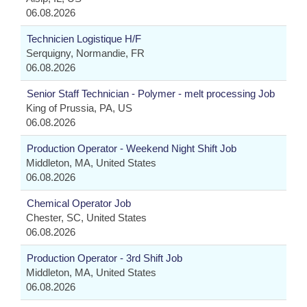
06.08.2026
Technicien Logistique H/F
Serquigny, Normandie, FR
06.08.2026
Senior Staff Technician - Polymer - melt processing Job
King of Prussia, PA, US
06.08.2026
Production Operator - Weekend Night Shift Job
Middleton, MA, United States
06.08.2026
Chemical Operator Job
Chester, SC, United States
06.08.2026
Production Operator - 3rd Shift Job
Middleton, MA, United States
06.08.2026